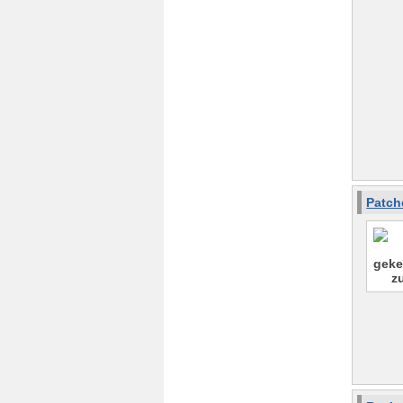
Patch