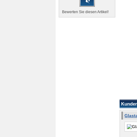
Bewerten Sie diesen Artikel!
Kunden,
Glast