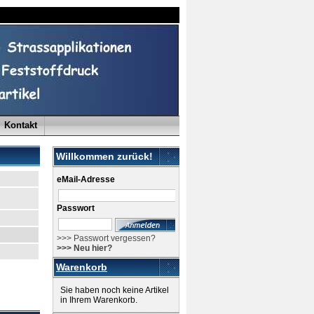
Kontakt
Willkommen zurück!
eMail-Adresse
Passwort
>>> Passwort vergessen?
>>> Neu hier?
Warenkorb
Sie haben noch keine Artikel
in Ihrem Warenkorb.