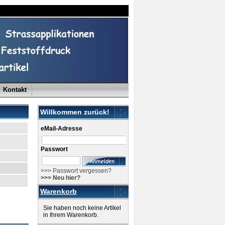
Kontakt
Willkommen zurück!
eMail-Adresse
Passwort
>>> Passwort vergessen?
>>> Neu hier?
Warenkorb
Sie haben noch keine Artikel
in Ihrem Warenkorb.